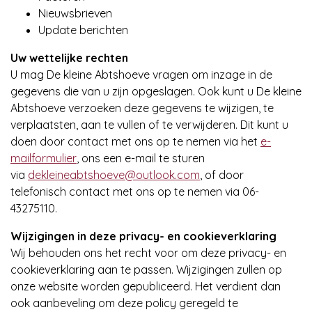
Nieuwsbrieven
Update berichten
Uw wettelijke rechten
U mag De kleine Abtshoeve vragen om inzage in de
gegevens die van u zijn opgeslagen. Ook kunt u De kleine
Abtshoeve verzoeken deze gegevens te wijzigen, te
verplaatsten, aan te vullen of te verwijderen. Dit kunt u
doen door contact met ons op te nemen via het
e-
mailformulier
, ons een e-mail te sturen
via
dekleineabtshoeve@outlook.com
, of door
telefonisch contact met ons op te nemen via 06-
43275110.
Wijzigingen in deze privacy- en cookieverklaring
Wij behouden ons het recht voor om deze privacy- en
cookieverklaring aan te passen. Wijzigingen zullen op
onze website worden gepubliceerd. Het verdient dan
ook aanbeveling om deze policy geregeld te