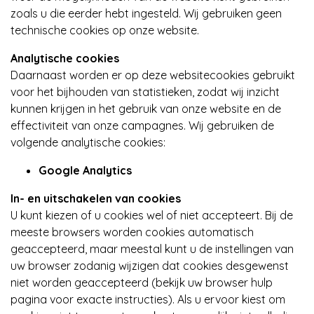
zoals u die eerder hebt ingesteld. Wij gebruiken geen
technische cookies op onze website.
Analytische cookies
Daarnaast worden er op deze websitecookies gebruikt
voor het bijhouden van statistieken, zodat wij inzicht
kunnen krijgen in het gebruik van onze website en de
effectiviteit van onze campagnes. Wij gebruiken de
volgende analytische cookies:
Google Analytics
In- en uitschakelen van cookies
U kunt kiezen of u cookies wel of niet accepteert. Bij de
meeste browsers worden cookies automatisch
geaccepteerd, maar meestal kunt u de instellingen van
uw browser zodanig wijzigen dat cookies desgewenst
niet worden geaccepteerd (bekijk uw browser hulp
pagina voor exacte instructies). Als u ervoor kiest om