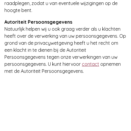
raadplegen, zodat u van eventuele wijzigingen op de
hoogte bent.
Autoriteit Persoonsgegevens
Natuurlijk helpen wij u ook graag verder als u klachten
heeft over de verwerking van uw persoonsgegevens. Op
grond van de privacywetgeving heeft u het recht om
een klacht in te dienen bij de Autoriteit
Persoonsgegevens tegen onze verwerkingen van uw
persoonsgegevens. U kunt hiervoor
contact
opnemen
met de Autoriteit Persoonsgegevens.