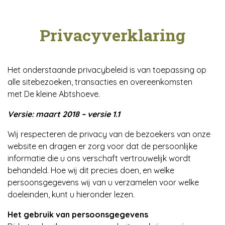
Privacyverklaring
Het onderstaande privacybeleid is van toepassing op
alle sitebezoeken, transacties en overeenkomsten
met De kleine Abtshoeve.
Versie: maart 2018 – versie 1.1
Wij respecteren de privacy van de bezoekers van onze
website en dragen er zorg voor dat de persoonlijke
informatie die u ons verschaft vertrouwelijk wordt
behandeld. Hoe wij dit precies doen, en welke
persoonsgegevens wij van u verzamelen voor welke
doeleinden, kunt u hieronder lezen.
Het gebruik van persoonsgegevens