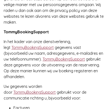
veilige manier met uw persoonsgegevens omgaan. Wij
raden u dan ook aan om de privacy policy van deze
websites te lezen alvorens van deze websites gebruik te
maken.
TommyBookingSupport
In het kader van onze dienstverlening,
legt
TommyBookingSupport
gegevens vast
(bijvoorbeeld uw naam, adresgegevens, e-mailadres en
uw telefoonnummer).
TommyBookingSupport
gebruikt
deze gegevens voor de uitvoering van de reservering.
Op deze manier kunnen wij uw boeking registeren en
afhandelen.
Uw gegevens worden
door
TommyBookingSupport
gebruikt voor de
communicatie richting u, bijvoorbeeld voor:
Facturen