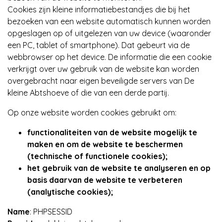
Cookies zijn kleine informatiebestandjes die bij het
bezoeken van een website automatisch kunnen worden
opgeslagen op of uitgelezen van uw device (waaronder
een PC, tablet of smartphone). Dat gebeurt via de
webbrowser op het device. De informatie die een cookie
verkrijgt over uw gebruik van de website kan worden
overgebracht naar eigen beveiligde servers van De
kleine Abtshoeve of die van een derde partij.
Op onze website worden cookies gebruikt om:
functionaliteiten van de website mogelijk te
maken en om de website te beschermen
(technische of functionele cookies);
het gebruik van de website te analyseren en op
basis daarvan de website te verbeteren
(analytische cookies);
Name
: PHPSESSID