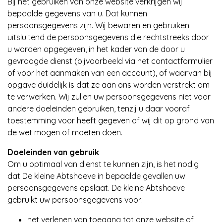
Bij het gebruiken van onze website verkrijgen wij
bepaalde gegevens van u. Dat kunnen
persoonsgegevens zijn. Wij bewaren en gebruiken
uitsluitend de persoonsgegevens die rechtstreeks door
u worden opgegeven, in het kader van de door u
gevraagde dienst (bijvoorbeeld via het contactformulier
of voor het aanmaken van een account), of waarvan bij
opgave duidelijk is dat ze aan ons worden verstrekt om
te verwerken. Wij zullen uw persoonsgegevens niet voor
andere doeleinden gebruiken, tenzij u daar vooraf
toestemming voor heeft gegeven of wij dit op grond van
de wet mogen of moeten doen.
Doeleinden van gebruik
Om u optimaal van dienst te kunnen zijn, is het nodig
dat De kleine Abtshoeve in bepaalde gevallen uw
persoonsgegevens opslaat. De kleine Abtshoeve
gebruikt uw persoonsgegevens voor:
het verlenen van toegang tot onze website of