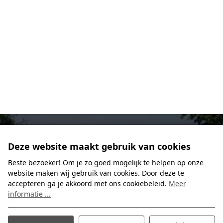
Deze website maakt gebruik van cookies
Beste bezoeker! Om je zo goed mogelijk te helpen op onze
website maken wij gebruik van cookies. Door deze te
accepteren ga je akkoord met ons cookiebeleid.
Meer
informatie ...