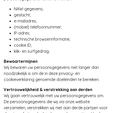
NAW-gegevens;
geslacht;
e-mailadres;
(mobiel) telefoonnummer;
IP-adres;
technische browserinformatie;
cookie ID;
klik- en surfgedrag;
Bewaartermijnen
Wij bewaren uw persoonsgegevens niet langer dan
noodzakelijk is om de in deze privacy- en
cookieverklaring genoemde doeleinden te bereiken.
Vertrouwelijkheid & verstrekking aan derden
Wij gaan vertrouwelijk met uw persoonsgegevens om.
De persoonsgegevens die wij via onze website
verzamelen, verstrekken wij niet aan derde partijen voor