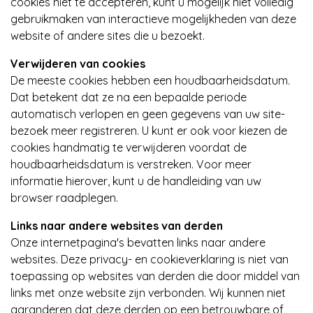
cookies niet te accepteren, kunt u mogelijk niet volledig
gebruikmaken van interactieve mogelijkheden van deze
website of andere sites die u bezoekt.
Verwijderen van cookies
De meeste cookies hebben een houdbaarheidsdatum.
Dat betekent dat ze na een bepaalde periode
automatisch verlopen en geen gegevens van uw site-
bezoek meer registreren. U kunt er ook voor kiezen de
cookies handmatig te verwijderen voordat de
houdbaarheidsdatum is verstreken. Voor meer
informatie hierover, kunt u de handleiding van uw
browser raadplegen.
Links naar andere websites van derden
Onze internetpagina's bevatten links naar andere
websites. Deze privacy- en cookieverklaring is niet van
toepassing op websites van derden die door middel van
links met onze website zijn verbonden. Wij kunnen niet
garanderen dat deze derden op een betrouwbare of