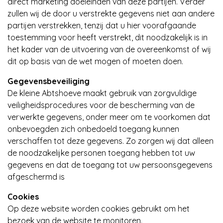
direct marketing doeleinden van deze partijen. Verder
zullen wij de door u verstrekte gegevens niet aan andere
partijen verstrekken, tenzij dat u hier voorafgaande
toestemming voor heeft verstrekt, dit noodzakelijk is in
het kader van de uitvoering van de overeenkomst of wij
dit op basis van de wet mogen of moeten doen.
Gegevensbeveiliging
De kleine Abtshoeve maakt gebruik van zorgvuldige
veiligheidsprocedures voor de bescherming van de
verwerkte gegevens, onder meer om te voorkomen dat
onbevoegden zich onbedoeld toegang kunnen
verschaffen tot deze gegevens. Zo zorgen wij dat alleen
de noodzakelijke personen toegang hebben tot uw
gegevens en dat de toegang tot uw persoonsgegevens
afgeschermd is
Cookies
Op deze website worden cookies gebruikt om het
bezoek van de website te monitoren.